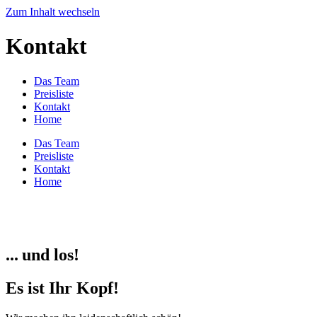
Zum Inhalt wechseln
Kontakt
Das Team
Preisliste
Kontakt
Home
Das Team
Preisliste
Kontakt
Home
... und los!
Es ist Ihr Kopf!